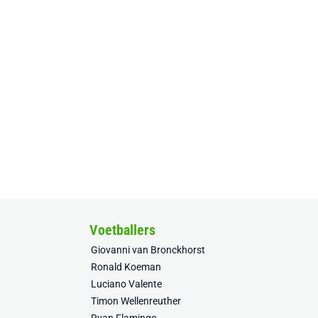
Voetballers
Giovanni van Bronckhorst
Ronald Koeman
Luciano Valente
Timon Wellenreuther