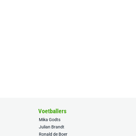
Voetballers
Mika Godts
Julian Brandt
Ronald de Boer