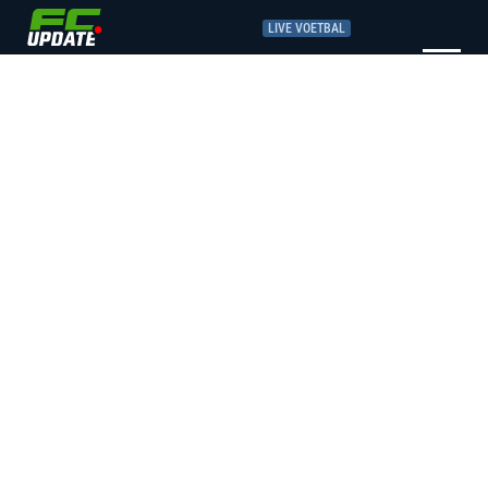
LIVE VOETBAL