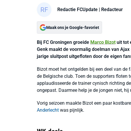
Redactie FCUpdate
| Redacteur
Maak ons je Google-favoriet
Bij FC Groningen groeide
Marco Bizot
uit tot
Genk maakt de voormalig doelman van Ajax 
jarige sluitpost uitgefloten door de eigen fan
Bizot moet het ontgelden bij een deel van de 
de Belgische club. Toen de supporters floten t
applaudisseerde de trainer cynisch richting de 
ongepast. Daarmee help je de jongen niet, hi
Vorig seizoen maakte Bizot een paar kostbare
Anderlecht
was pijnlijk.