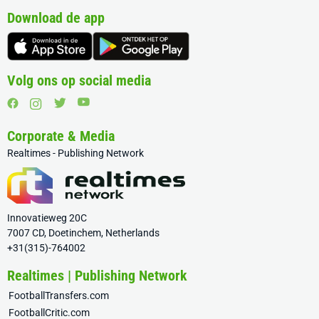
Download de app
Volg ons op social media
Corporate & Media
Realtimes - Publishing Network
Innovatieweg 20C
7007 CD, Doetinchem, Netherlands
+31(315)-764002
Realtimes | Publishing Network
FootballTransfers.com
FootballCritic.com