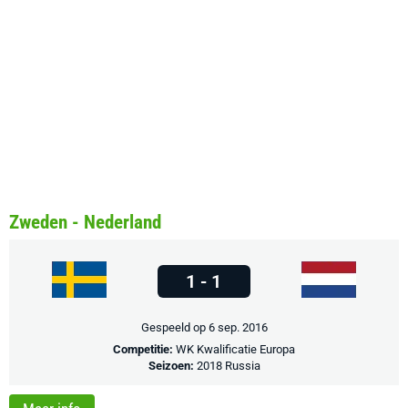
Zweden - Nederland
1 - 1
Gespeeld op 6 sep. 2016
Competitie:
WK Kwalificatie Europa
Seizoen:
2018 Russia