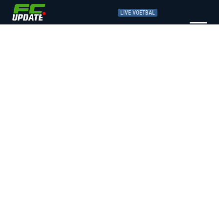
LIVE VOETBAL