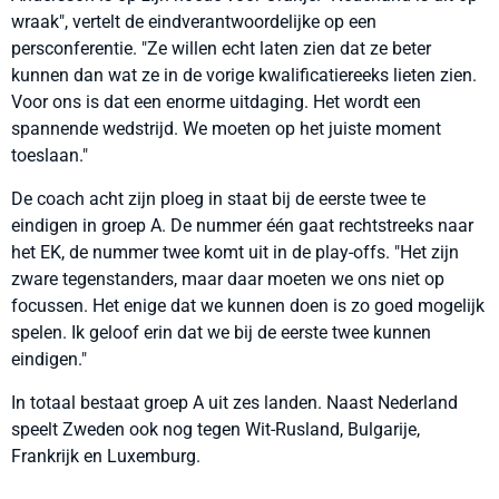
wraak", vertelt de eindverantwoordelijke op een
persconferentie. "Ze willen echt laten zien dat ze beter
kunnen dan wat ze in de vorige kwalificatiereeks lieten zien.
Voor ons is dat een enorme uitdaging. Het wordt een
spannende wedstrijd. We moeten op het juiste moment
toeslaan."
De coach acht zijn ploeg in staat bij de eerste twee te
eindigen in groep A. De nummer één gaat rechtstreeks naar
het EK, de nummer twee komt uit in de play-offs. "Het zijn
zware tegenstanders, maar daar moeten we ons niet op
focussen. Het enige dat we kunnen doen is zo goed mogelijk
spelen. Ik geloof erin dat we bij de eerste twee kunnen
eindigen."
In totaal bestaat groep A uit zes landen. Naast Nederland
speelt Zweden ook nog tegen Wit-Rusland, Bulgarije,
Frankrijk en Luxemburg.