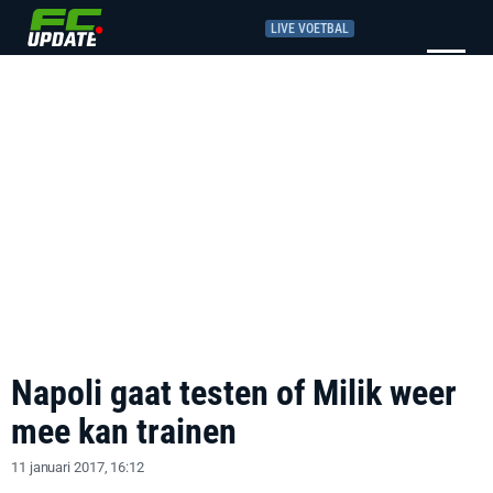
LIVE VOETBAL
Napoli gaat testen of Milik weer
mee kan trainen
11 januari 2017, 16:12