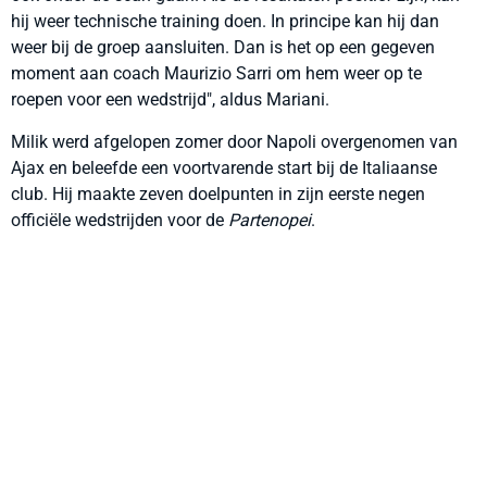
hij weer technische training doen. In principe kan hij dan
weer bij de groep aansluiten. Dan is het op een gegeven
moment aan coach Maurizio Sarri om hem weer op te
roepen voor een wedstrijd", aldus Mariani.
Milik werd afgelopen zomer door Napoli overgenomen van
Ajax en beleefde een voortvarende start bij de Italiaanse
club. Hij maakte zeven doelpunten in zijn eerste negen
officiële wedstrijden voor de
Partenopei
.