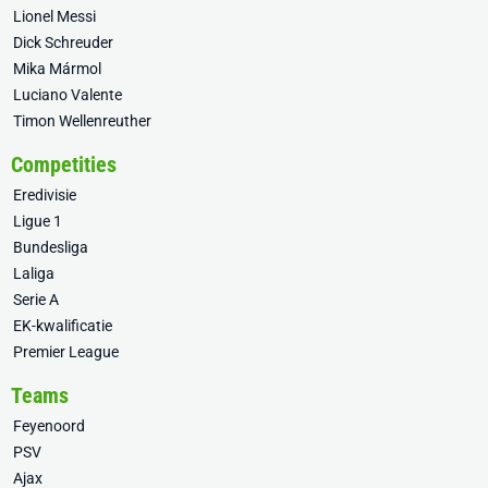
Lionel Messi
Dick Schreuder
Mika Mármol
Luciano Valente
Timon Wellenreuther
Competities
Eredivisie
Ligue 1
Bundesliga
Laliga
Serie A
EK-kwalificatie
Premier League
Teams
Feyenoord
PSV
Ajax