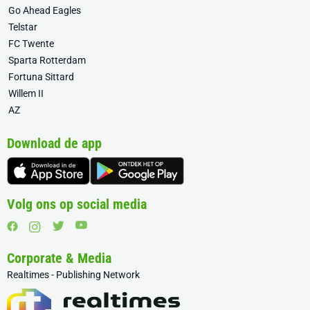
Go Ahead Eagles
Telstar
FC Twente
Sparta Rotterdam
Fortuna Sittard
Willem II
AZ
Download de app
Volg ons op social media
Corporate & Media
Realtimes - Publishing Network