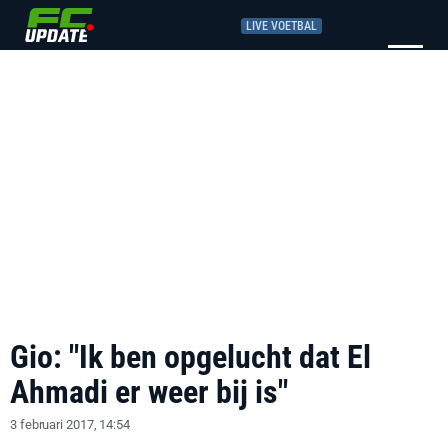
LIVE VOETBAL
Gio: "Ik ben opgelucht dat El
Ahmadi er weer bij is"
3 februari 2017, 14:54