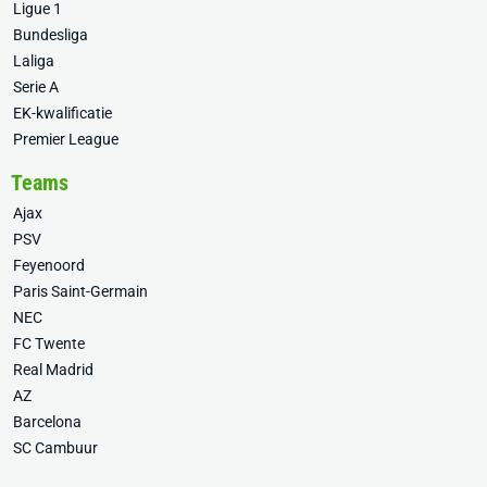
Ligue 1
Bundesliga
Laliga
Serie A
EK-kwalificatie
Premier League
Teams
Ajax
PSV
Feyenoord
Paris Saint-Germain
NEC
FC Twente
Real Madrid
AZ
Barcelona
SC Cambuur