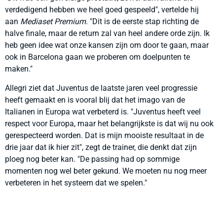
verdedigend hebben we heel goed gespeeld", vertelde hij
aan
Mediaset Premium
. "Dit is de eerste stap richting de
halve finale, maar de return zal van heel andere orde zijn. Ik
heb geen idee wat onze kansen zijn om door te gaan, maar
ook in Barcelona gaan we proberen om doelpunten te
maken."
Allegri ziet dat Juventus de laatste jaren veel progressie
heeft gemaakt en is vooral blij dat het imago van de
Italianen in Europa wat verbeterd is. "Juventus heeft veel
respect voor Europa, maar het belangrijkste is dat wij nu ook
gerespecteerd worden. Dat is mijn mooiste resultaat in de
drie jaar dat ik hier zit", zegt de trainer, die denkt dat zijn
ploeg nog beter kan. "De passing had op sommige
momenten nog wel beter gekund. We moeten nu nog meer
verbeteren in het systeem dat we spelen."