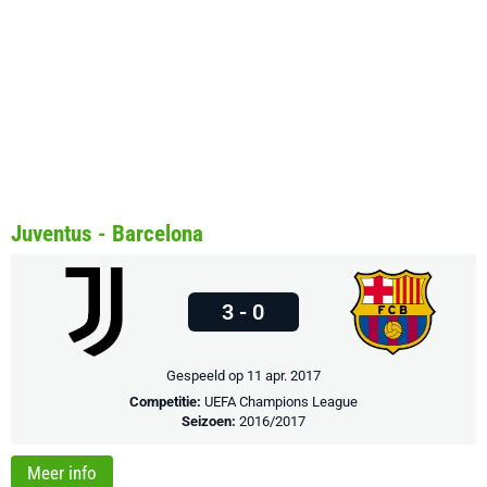
Juventus - Barcelona
3 - 0
Gespeeld op 11 apr. 2017
Competitie:
UEFA Champions League
Seizoen:
2016/2017
Meer info