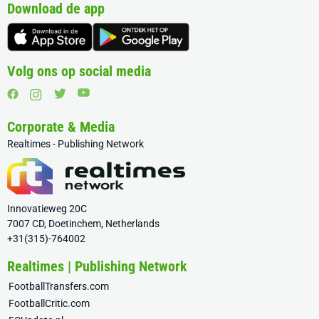
Download de app
Volg ons op social media
Corporate & Media
Realtimes - Publishing Network
Innovatieweg 20C
7007 CD, Doetinchem, Netherlands
+31(315)-764002
Realtimes | Publishing Network
FootballTransfers.com
FootballCritic.com