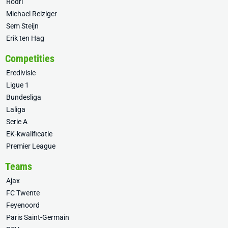
Rodri
Michael Reiziger
Sem Steijn
Erik ten Hag
Competities
Eredivisie
Ligue 1
Bundesliga
Laliga
Serie A
EK-kwalificatie
Premier League
Teams
Ajax
FC Twente
Feyenoord
Paris Saint-Germain