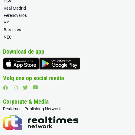
PSV
Real Madrid
Ferencváros
AZ
Barcelona
NEC
Download de app
Volg ons op social media
Corporate & Media
Realtimes - Publishing Network