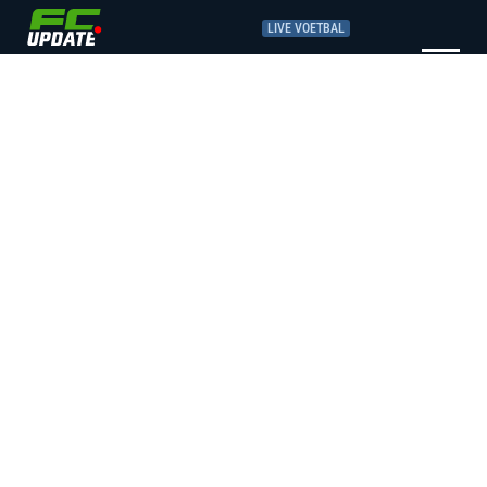
LIVE VOETBAL