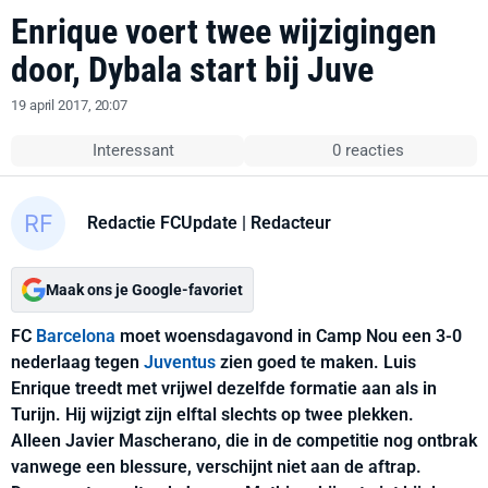
Enrique voert twee wijzigingen
door, Dybala start bij Juve
19 april 2017, 20:07
Interessant
0 reacties
Redactie FCUpdate
| Redacteur
Maak ons je Google-favoriet
FC
Barcelona
moet woensdagavond in Camp Nou een 3-0
nederlaag tegen
Juventus
zien goed te maken. Luis
Enrique treedt met vrijwel dezelfde formatie aan als in
Turijn. Hij wijzigt zijn elftal slechts op twee plekken.
Alleen Javier Mascherano, die in de competitie nog ontbrak
vanwege een blessure, verschijnt niet aan de aftrap.