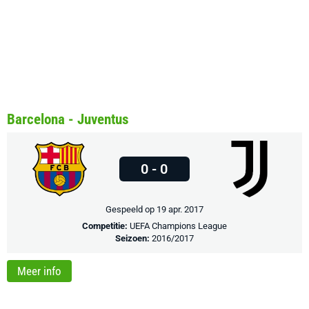
Barcelona - Juventus
0 - 0
Gespeeld op 19 apr. 2017
Competitie:
UEFA Champions League
Seizoen:
2016/2017
Meer info