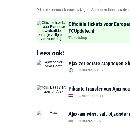
Prijs en voorraad kunnen wijzigen. Aankopen lopen via de p
Officiële tickets voor Europe
FCUpdate.nl
Ticketshop
Lees ook:
Ajax zet eerste stap tegen S
Gisteren, 21:57
Pikante transfer van Ajax na
Gisteren, 09:11
Ajax-aanwinst valt bijzonder 
Gisteren, 08:25