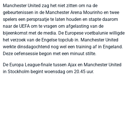
Manchester United zag het niet zitten om na de
gebeurtenissen in de Manchester Arena Mourinho en twee
spelers een perspraatje te laten houden en stapte daarom
naar de UEFA om te vragen om afgelasting van de
bijeenkomst met de media. De Europese voetbalunie willigde
het verzoek van de Engelse topclub in. Manchester United
werkte dinsdagochtend nog wel een training af in Engeland.
Deze oefensessie begon met een minuut stilte.
De Europa League-finale tussen Ajax en Manchester United
in Stockholm begint woensdag om 20.45 uur.