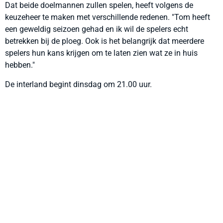
Dat beide doelmannen zullen spelen, heeft volgens de
keuzeheer te maken met verschillende redenen. "Tom heeft
een geweldig seizoen gehad en ik wil de spelers echt
betrekken bij de ploeg. Ook is het belangrijk dat meerdere
spelers hun kans krijgen om te laten zien wat ze in huis
hebben."
De interland begint dinsdag om 21.00 uur.