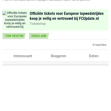
Officiële tickets voor Europese topwedstrijden
koop je veilig en vertrouwd bij FCUpdate.nl
Ticketshop
TOM HEATON
ENGELAND
0 reacties
Interessant
Reageren
Delen