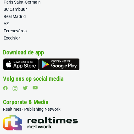
Paris Saint-Germain
SC Cambuur
Real Madrid
AZ
Ferencváros
Excelsior
Download de app
Volg ons op social media
Corporate & Media
Realtimes - Publishing Network