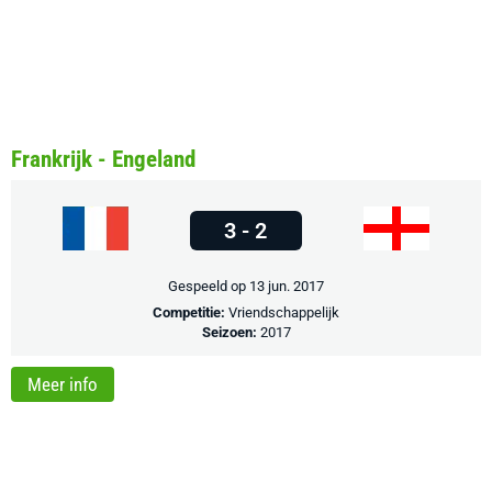
Frankrijk - Engeland
3 - 2
Gespeeld op 13 jun. 2017
Competitie:
Vriendschappelijk
Seizoen:
2017
Meer info