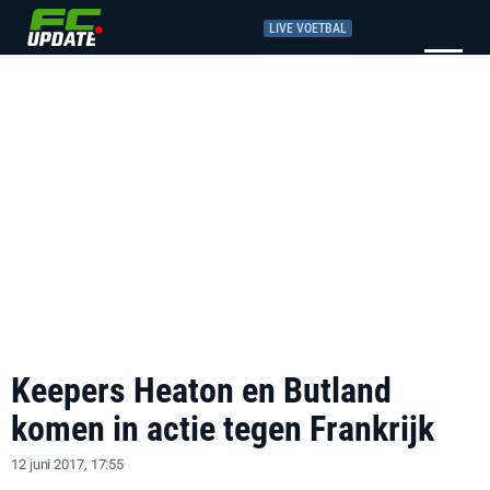
LIVE VOETBAL
Keepers Heaton en Butland
komen in actie tegen Frankrijk
12 juni 2017, 17:55