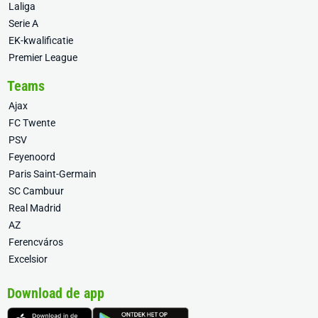
Laliga
Serie A
EK-kwalificatie
Premier League
Teams
Ajax
FC Twente
PSV
Feyenoord
Paris Saint-Germain
SC Cambuur
Real Madrid
AZ
Ferencváros
Excelsior
Download de app