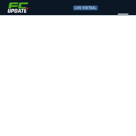
LIVE VOETBAL