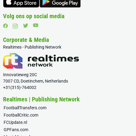
Volg ons op social media
Corporate & Media
Realtimes - Publishing Network
Innovatieweg 20C
7007 CD, Doetinchem, Netherlands
+31(315)-764002
Realtimes | Publishing Network
FootballTransfers.com
FootballCritic.com
FCUpdate.nl
GPFans.com