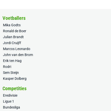
Voetballers
Mika Godts
Ronald de Boer
Julian Brandt
Jordi Cruijff
Marcos Leonardo
John van den Brom
Erik ten Hag
Rodri
Sem Steijn
Kasper Dolberg
Competities
Eredivisie
Ligue 1
Bundesliga