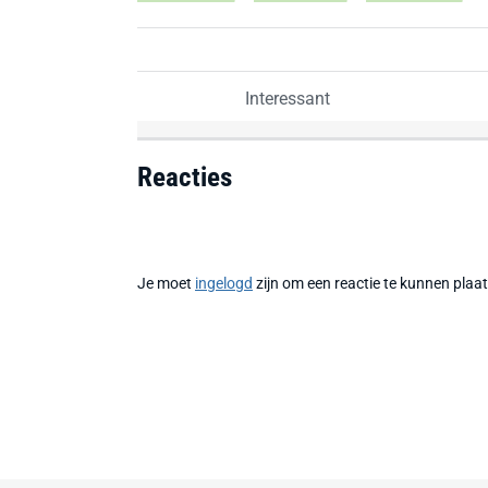
Interessant
Reacties
Je moet
ingelogd
zijn om een reactie te kunnen plaa