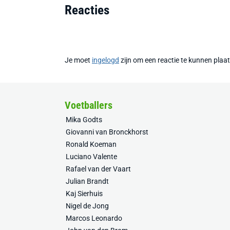
Reacties
Je moet
ingelogd
zijn om een reactie te kunnen plaa
Voetballers
Mika Godts
Giovanni van Bronckhorst
Ronald Koeman
Luciano Valente
Rafael van der Vaart
Julian Brandt
Kaj Sierhuis
Nigel de Jong
Marcos Leonardo