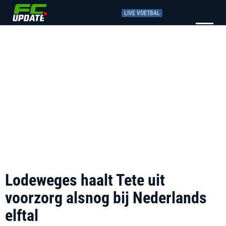
LIVE VOETBAL
Lodeweges haalt Tete uit
voorzorg alsnog bij Nederlands
elftal