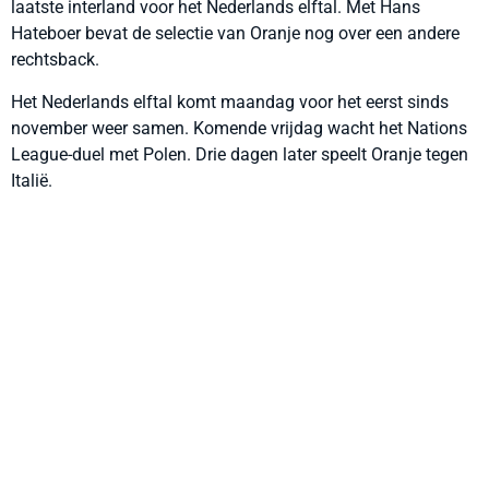
laatste interland voor het Nederlands elftal. Met Hans
Hateboer bevat de selectie van Oranje nog over een andere
rechtsback.
Het Nederlands elftal komt maandag voor het eerst sinds
november weer samen. Komende vrijdag wacht het Nations
League-duel met Polen. Drie dagen later speelt Oranje tegen
Italië.