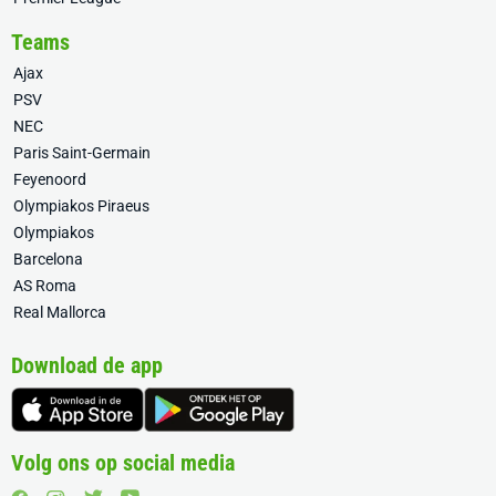
Teams
Ajax
PSV
NEC
Paris Saint-Germain
Feyenoord
Olympiakos Piraeus
Olympiakos
Barcelona
AS Roma
Real Mallorca
Download de app
Volg ons op social media