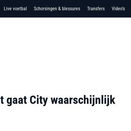
Live voetbal
Schorsingen & blessures
Transfers
Video's
 gaat City waarschijnlijk