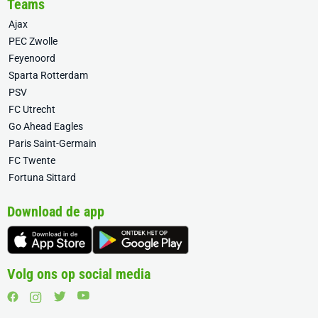
Teams
Ajax
PEC Zwolle
Feyenoord
Sparta Rotterdam
PSV
FC Utrecht
Go Ahead Eagles
Paris Saint-Germain
FC Twente
Fortuna Sittard
Download de app
Volg ons op social media