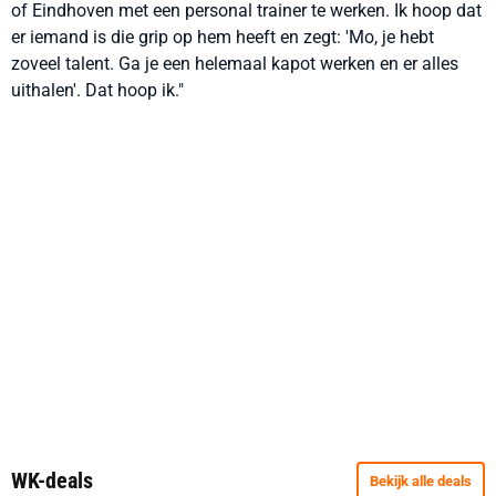
of Eindhoven met een personal trainer te werken. Ik hoop dat
er iemand is die grip op hem heeft en zegt: 'Mo, je hebt
zoveel talent. Ga je een helemaal kapot werken en er alles
uithalen'. Dat hoop ik."
WK-deals
Bekijk alle deals