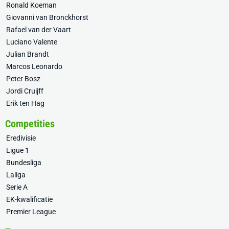
Ronald Koeman
Giovanni van Bronckhorst
Rafael van der Vaart
Luciano Valente
Julian Brandt
Marcos Leonardo
Peter Bosz
Jordi Cruijff
Erik ten Hag
Competities
Eredivisie
Ligue 1
Bundesliga
Laliga
Serie A
EK-kwalificatie
Premier League