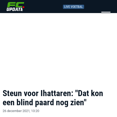
LIVE VOETBAL
Steun voor Ihattaren: "Dat kon
een blind paard nog zien"
26 december 2021, 13:20