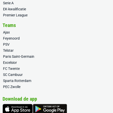
Serie A
EK-kwalificatie
Premier League
Teams
Ajax
Feyenoord
PSV
Telstar
Paris Saint-Germain
Excelsior
FC Twente
SC Cambuur
Sparta Rotterdam
PEC Zwolle
Download de app