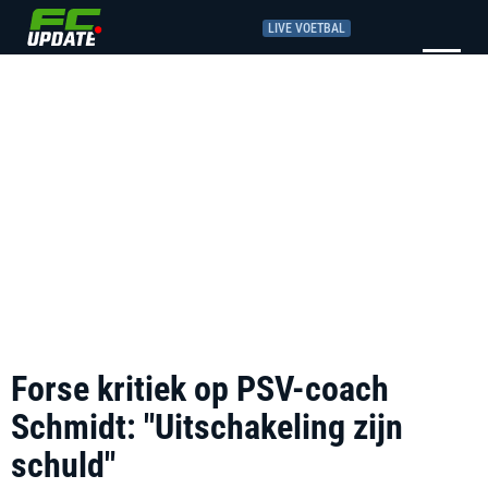
LIVE VOETBAL
Forse kritiek op PSV-coach
Schmidt: "Uitschakeling zijn
schuld"