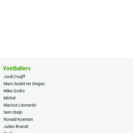
Voetballers
Jordi Cruijff
Marc-André ter Stegen
Mika Godts
Míchel
Marcos Leonardo
Sem Steijn
Ronald Koeman
Julian Brandt