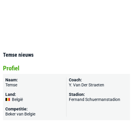
Temse nieuws
Profiel
Naam:
Coach:
Temse
Y. Van Der Straeten
Land:
Stadion:
België
Fernand Schuermanstadion
Competitie:
Beker van Belgie