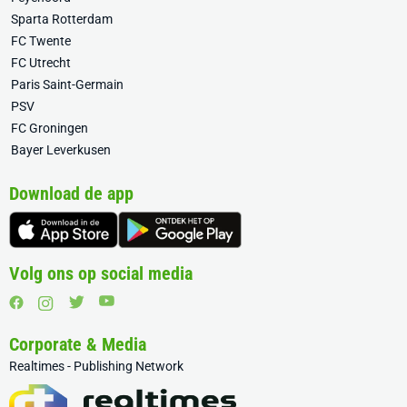
Sparta Rotterdam
FC Twente
FC Utrecht
Paris Saint-Germain
PSV
FC Groningen
Bayer Leverkusen
Download de app
Volg ons op social media
Corporate & Media
Realtimes - Publishing Network