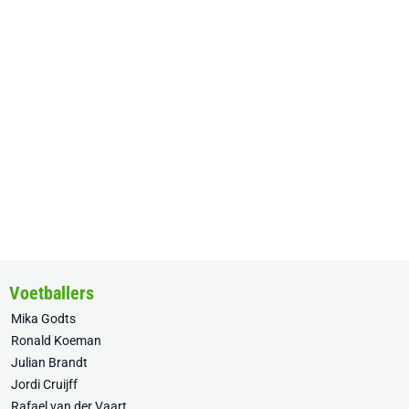
Voetballers
Mika Godts
Ronald Koeman
Julian Brandt
Jordi Cruijff
Rafael van der Vaart