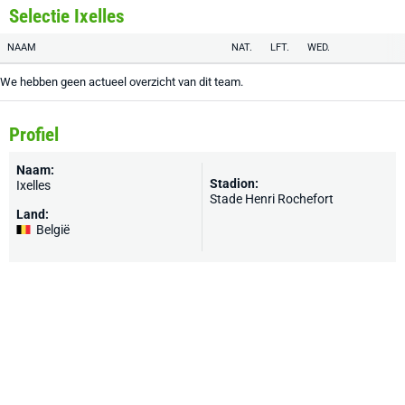
Selectie Ixelles
NAAM
NAT.
LFT.
WED.
We hebben geen actueel overzicht van dit team.
Profiel
Naam:
Stadion:
Ixelles
Stade Henri Rochefort
Land:
België