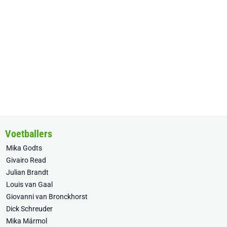
Voetballers
Mika Godts
Givairo Read
Julian Brandt
Louis van Gaal
Giovanni van Bronckhorst
Dick Schreuder
Mika Mármol