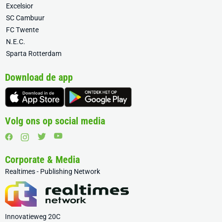
Excelsior
SC Cambuur
FC Twente
N.E.C.
Sparta Rotterdam
Download de app
Volg ons op social media
Corporate & Media
Realtimes - Publishing Network
Innovatieweg 20C