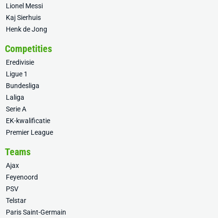
Lionel Messi
Kaj Sierhuis
Henk de Jong
Competities
Eredivisie
Ligue 1
Bundesliga
Laliga
Serie A
EK-kwalificatie
Premier League
Teams
Ajax
Feyenoord
PSV
Telstar
Paris Saint-Germain