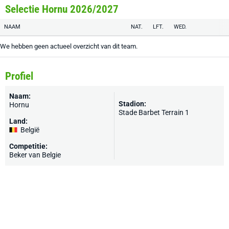
Selectie Hornu 2026/2027
NAAM
NAT.
LFT.
WED.
We hebben geen actueel overzicht van dit team.
Profiel
Naam:
Stadion:
Hornu
Stade Barbet Terrain 1
Land:
België
Competitie:
Beker van Belgie