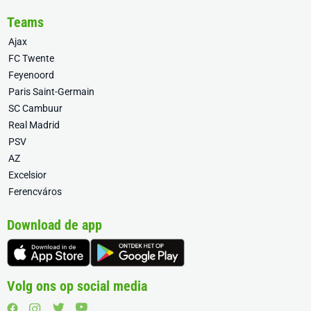
Teams
Ajax
FC Twente
Feyenoord
Paris Saint-Germain
SC Cambuur
Real Madrid
PSV
AZ
Excelsior
Ferencváros
Download de app
Volg ons op social media