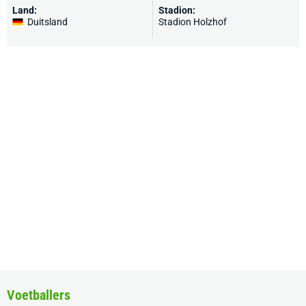
Land:
Stadion:
Duitsland
Stadion Holzhof
Voetballers