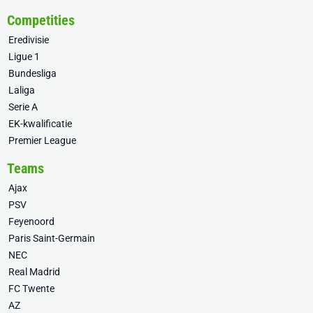
Competities
Eredivisie
Ligue 1
Bundesliga
Laliga
Serie A
EK-kwalificatie
Premier League
Teams
Ajax
PSV
Feyenoord
Paris Saint-Germain
NEC
Real Madrid
FC Twente
AZ