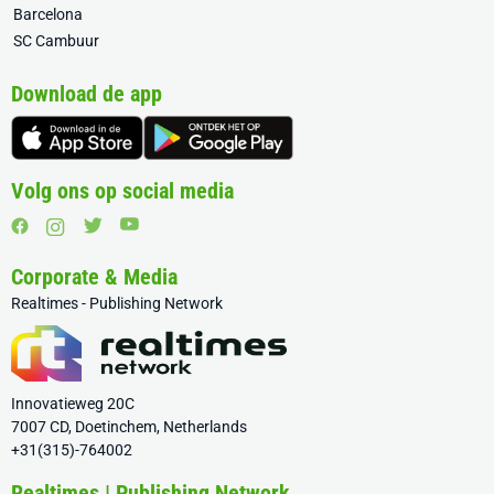
Barcelona
SC Cambuur
Download de app
Volg ons op social media
Corporate & Media
Realtimes - Publishing Network
Innovatieweg 20C
7007 CD, Doetinchem, Netherlands
+31(315)-764002
Realtimes | Publishing Network