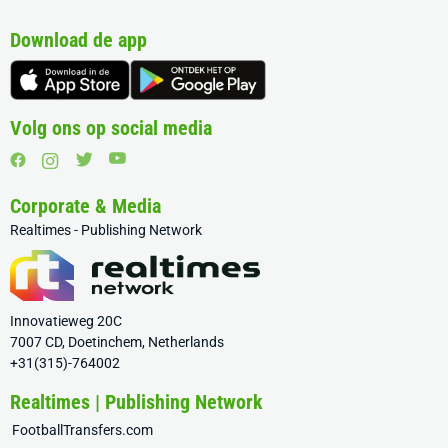
Download de app
Volg ons op social media
Corporate & Media
Realtimes - Publishing Network
Innovatieweg 20C
7007 CD, Doetinchem, Netherlands
+31(315)-764002
Realtimes | Publishing Network
FootballTransfers.com