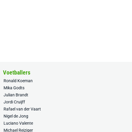
Voetballers
Ronald Koeman
Mika Godts
Julian Brandt
Jordi Cruijff
Rafael van der Vaart
Nigel de Jong
Luciano Valente
Michael Reiziger