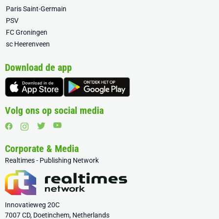
Paris Saint-Germain
PSV
FC Groningen
sc Heerenveen
Download de app
Volg ons op social media
Corporate & Media
Realtimes - Publishing Network
Innovatieweg 20C
7007 CD, Doetinchem, Netherlands