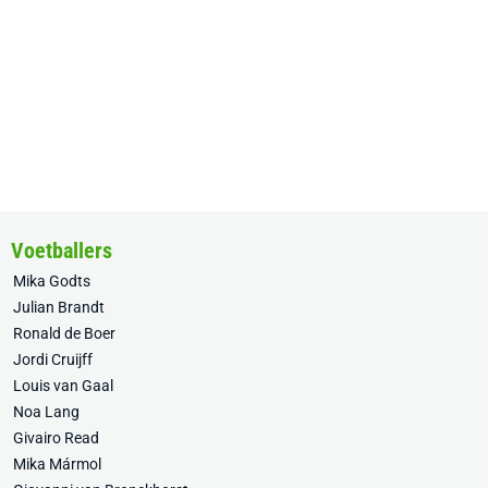
Voetballers
Mika Godts
Julian Brandt
Ronald de Boer
Jordi Cruijff
Louis van Gaal
Noa Lang
Givairo Read
Mika Mármol