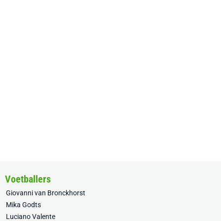
Voetballers
Giovanni van Bronckhorst
Mika Godts
Luciano Valente