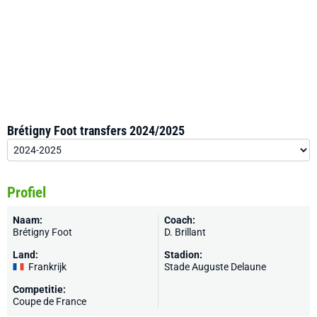
Brétigny Foot transfers 2024/2025
Profiel
Naam:
Coach:
Brétigny Foot
D. Brillant
Land:
Stadion:
Frankrijk
Stade Auguste Delaune
Competitie:
Coupe de France