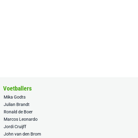
Voetballers
Mika Godts
Julian Brandt
Ronald de Boer
Marcos Leonardo
Jordi Cruijff
John van den Brom