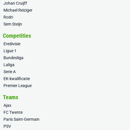
Johan Cruijff
Michael Reiziger
Rodri
Sem Steijn
Competities
Eredivisie
Ligue 1
Bundesliga
Laliga
Serie A
EK-kwalificatie
Premier League
Teams
Ajax
FC Twente
Paris Saint-Germain
PSV