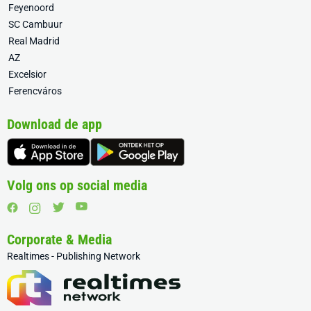
Feyenoord
SC Cambuur
Real Madrid
AZ
Excelsior
Ferencváros
Download de app
Volg ons op social media
Corporate & Media
Realtimes - Publishing Network