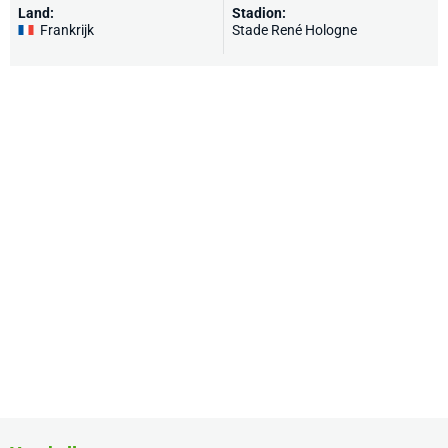
Land:
Stadion:
Frankrijk
Stade René Hologne