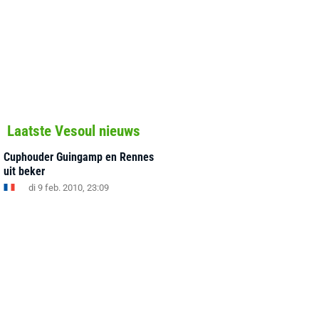
Laatste Vesoul nieuws
Cuphouder Guingamp en Rennes
uit beker
di 9 feb. 2010, 23:09