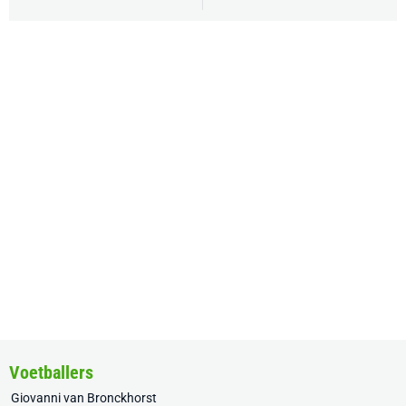
Voetballers
Giovanni van Bronckhorst