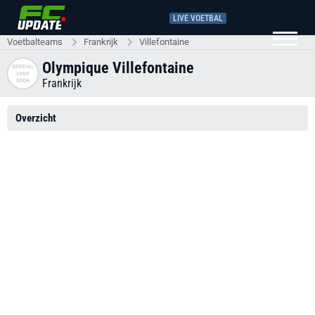
LIVE VOETBAL
Voetbalteams
Frankrijk
Villefontaine
Olympique Villefontaine
Frankrijk
Overzicht