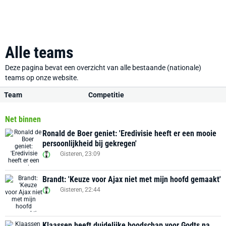
Alle teams
Deze pagina bevat een overzicht van alle bestaande (nationale)
teams op onze website.
Team
Competitie
Net binnen
Ronald de Boer geniet: 'Eredivisie heeft er een mooie
persoonlijkheid bij gekregen'
Gisteren, 23:09
Brandt: 'Keuze voor Ajax niet met mijn hoofd gemaakt'
Gisteren, 22:44
Klaassen heeft duidelijke boodschap voor Godts na