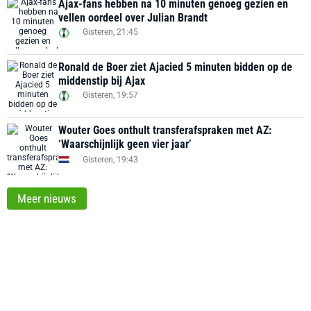
Ajax-fans hebben na 10 minuten genoeg gezien en
vellen oordeel over Julian Brandt
Gisteren, 21:45
Ronald de Boer ziet Ajacied 5 minuten bidden op de
middenstip bij Ajax
Gisteren, 19:57
Wouter Goes onthult transferafspraken met AZ:
‘Waarschijnlijk geen vier jaar’
Gisteren, 19:43
Meer nieuws