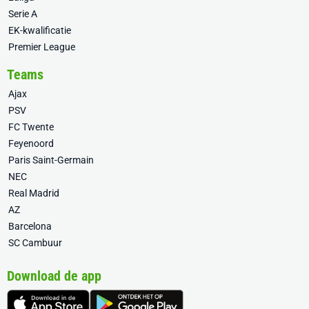
Serie A
EK-kwalificatie
Premier League
Teams
Ajax
PSV
FC Twente
Feyenoord
Paris Saint-Germain
NEC
Real Madrid
AZ
Barcelona
SC Cambuur
Download de app