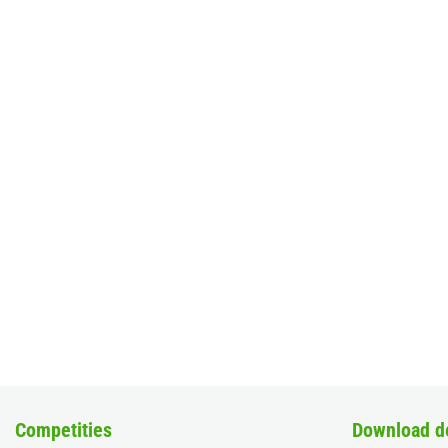
Competities
Download d