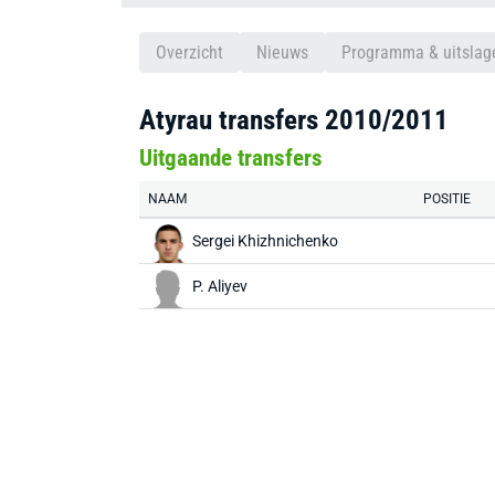
Overzicht
Nieuws
Programma & uitslag
Atyrau transfers 2010/2011
Uitgaande transfers
NAAM
POSITIE
Sergei Khizhnichenko
P. Aliyev