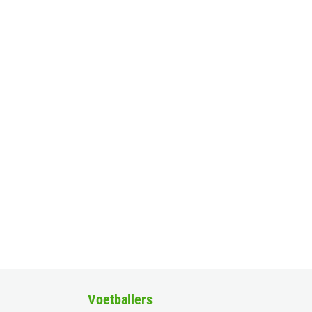
Voetballers