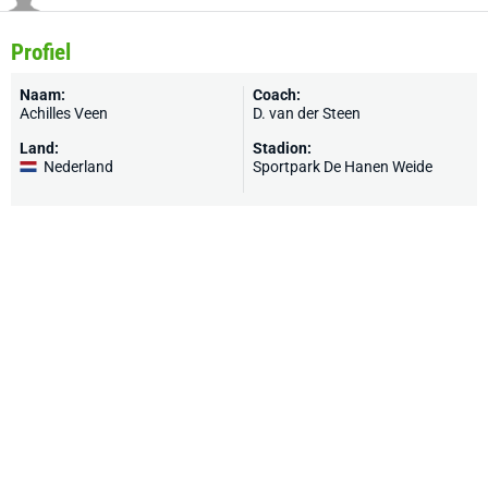
Profiel
Naam:
Coach:
Achilles Veen
D. van der Steen
Land:
Stadion:
Nederland
Sportpark De Hanen Weide