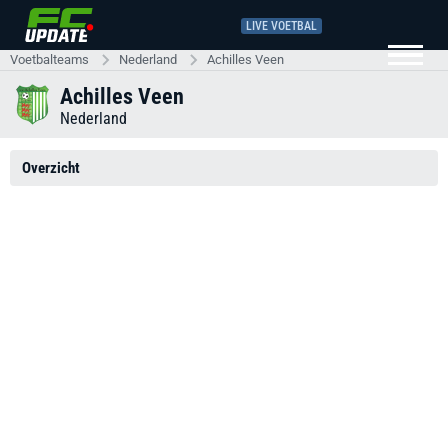
LIVE VOETBAL
Voetbalteams
Nederland
Achilles Veen
Achilles Veen
Nederland
Overzicht