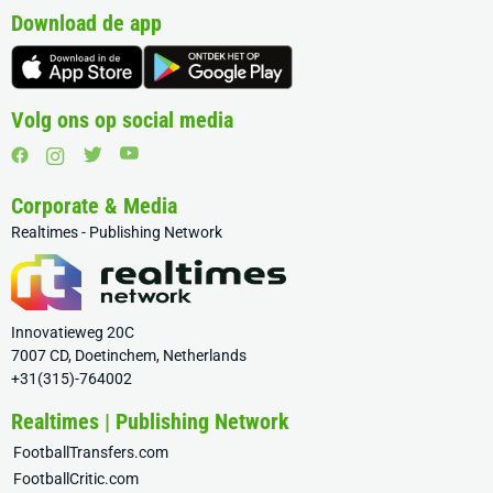
Download de app
Volg ons op social media
Corporate & Media
Realtimes - Publishing Network
Innovatieweg 20C
7007 CD, Doetinchem, Netherlands
+31(315)-764002
Realtimes | Publishing Network
FootballTransfers.com
FootballCritic.com