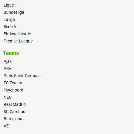
Ligue 1
Bundesliga
Laliga
Serie A
EK-kwalificatie
Premier League
Teams
Ajax
PSV
Paris Saint-Germain
FC Twente
Feyenoord
NEC
Real Madrid
SC Cambuur
Barcelona
AZ