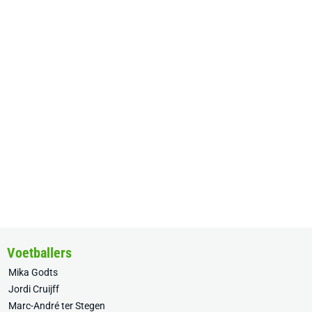
Voetballers
Mika Godts
Jordi Cruijff
Marc-André ter Stegen