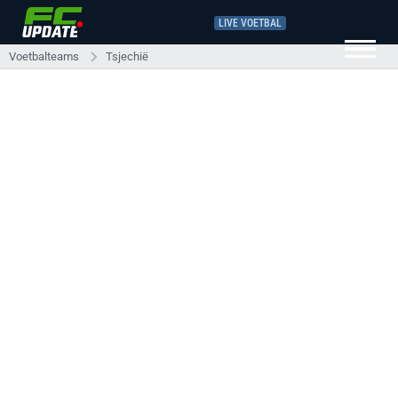
LIVE VOETBAL
Voetbalteams
Tsjechië