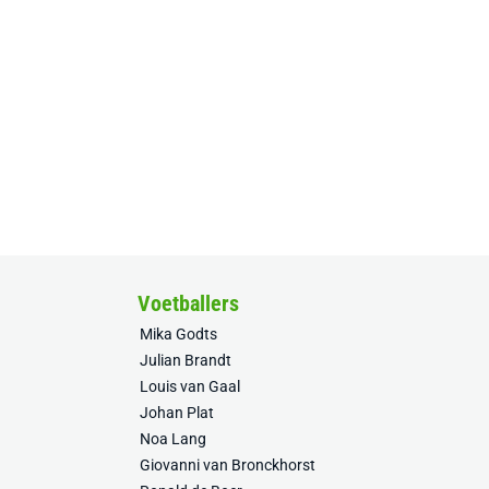
Voetballers
Mika Godts
Julian Brandt
Louis van Gaal
Johan Plat
Noa Lang
Giovanni van Bronckhorst