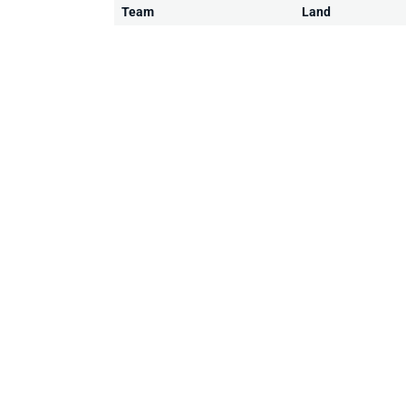
Team
Land