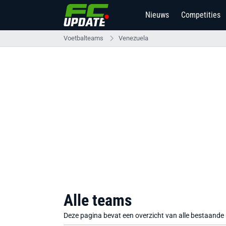
Nieuws
Competities
Voetbalteams
Venezuela
Alle teams
Deze pagina bevat een overzicht van alle bestaande