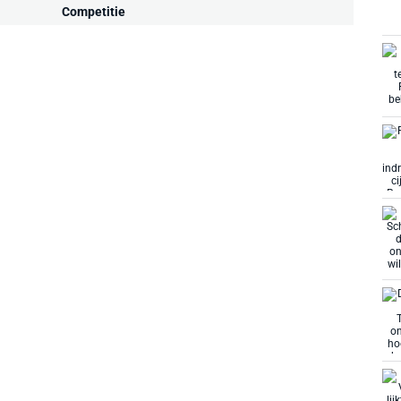
Competitie