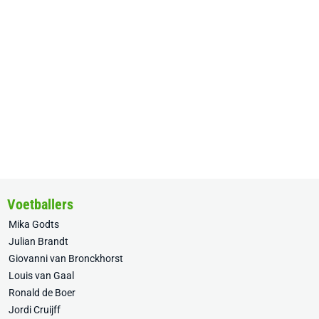
Voetballers
Mika Godts
Julian Brandt
Giovanni van Bronckhorst
Louis van Gaal
Ronald de Boer
Jordi Cruijff