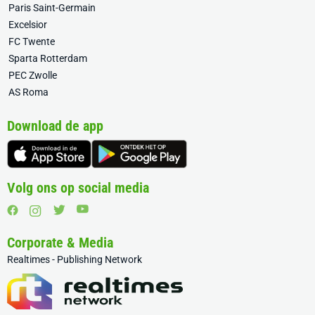
Paris Saint-Germain
Excelsior
FC Twente
Sparta Rotterdam
PEC Zwolle
AS Roma
Download de app
Volg ons op social media
Corporate & Media
Realtimes - Publishing Network