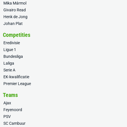
Mika Mármol
Givairo Read
Henk de Jong
Johan Plat
Competities
Eredivisie
Ligue 1
Bundesliga
Laliga
Serie A
EK-kwalificatie
Premier League
Teams
Ajax
Feyenoord
PSV
SC Cambuur