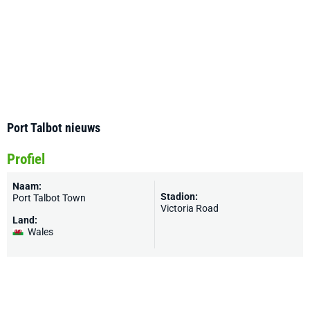
Port Talbot nieuws
Profiel
Naam:
Stadion:
Port Talbot Town
Victoria Road
Land:
Wales