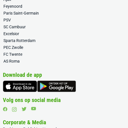
Feyenoord
Paris Saint-Germain
PSV
SC Cambuur
Excelsior
Sparta Rotterdam
PEC Zwolle
FC Twente
AS Roma
Download de app
Volg ons op social media
Corporate & Media