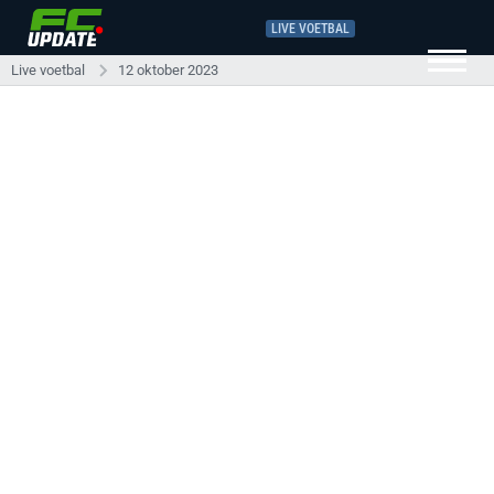
LIVE VOETBAL
Live voetbal
12 oktober 2023