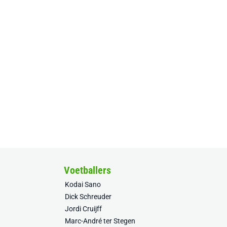
Voetballers
Kodai Sano
Dick Schreuder
Jordi Cruijff
Marc-André ter Stegen