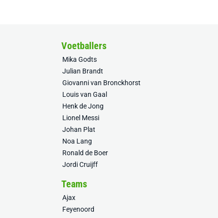
Voetballers
Mika Godts
Julian Brandt
Giovanni van Bronckhorst
Louis van Gaal
Henk de Jong
Lionel Messi
Johan Plat
Noa Lang
Ronald de Boer
Jordi Cruijff
Teams
Ajax
Feyenoord