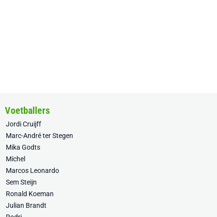
Voetballers
Jordi Cruijff
Marc-André ter Stegen
Mika Godts
Míchel
Marcos Leonardo
Sem Steijn
Ronald Koeman
Julian Brandt