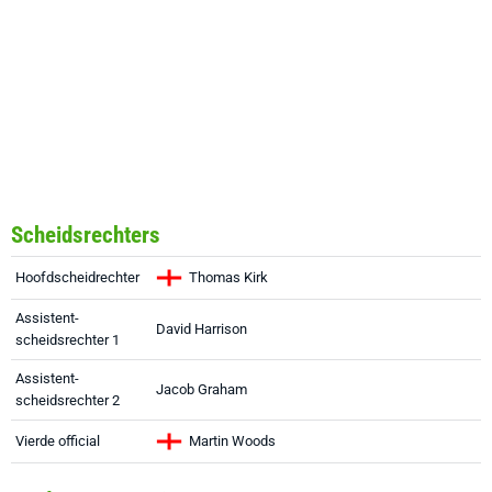
Scheidsrechters
Hoofdscheidrechter
Thomas Kirk
Assistent-
David Harrison
scheidsrechter 1
Assistent-
Jacob Graham
scheidsrechter 2
Vierde official
Martin Woods