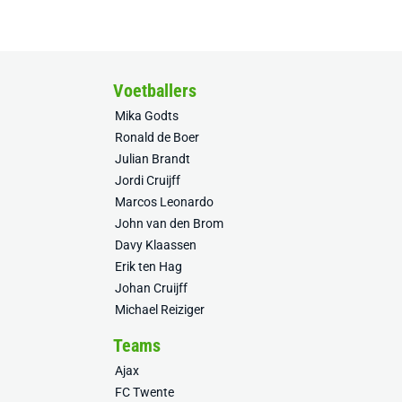
Voetballers
Mika Godts
Ronald de Boer
Julian Brandt
Jordi Cruijff
Marcos Leonardo
John van den Brom
Davy Klaassen
Erik ten Hag
Johan Cruijff
Michael Reiziger
Teams
Ajax
FC Twente