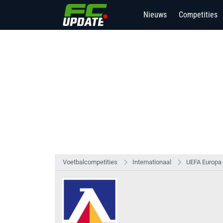
Nieuws
Competities
Voetbalcompetities
Internationaal
UEFA Europa