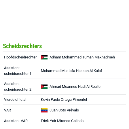
Scheidsrechters
Hoofdscheidrechter
Adham Mohammad Tumah Makhadmeh
Assistent-
Mohammad Mustafa Hassan Al Kalaf
scheidsrechter 1
Assistent-
Ahmad Moannes Nadi Al Roalle
scheidsrechter 2
Vierde official
Kevin Paolo Ortega Pimentel
VAR
Juan Soto Arévalo
Assistent-VAR
Erick Yair Miranda Galindo