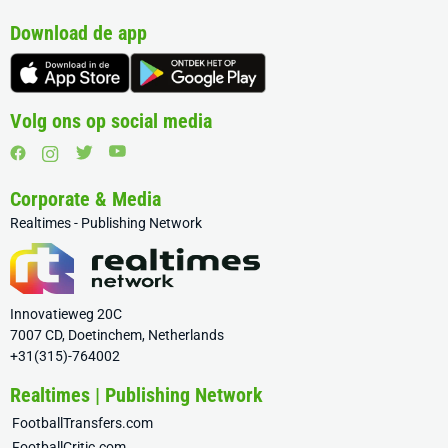
Download de app
Volg ons op social media
Corporate & Media
Realtimes - Publishing Network
Innovatieweg 20C
7007 CD, Doetinchem, Netherlands
+31(315)-764002
Realtimes | Publishing Network
FootballTransfers.com
FootballCritic.com