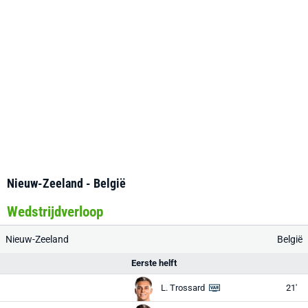
Nieuw-Zeeland - België
Wedstrijdverloop
Nieuw-Zeeland
België
Eerste helft
L. Trossard
21'