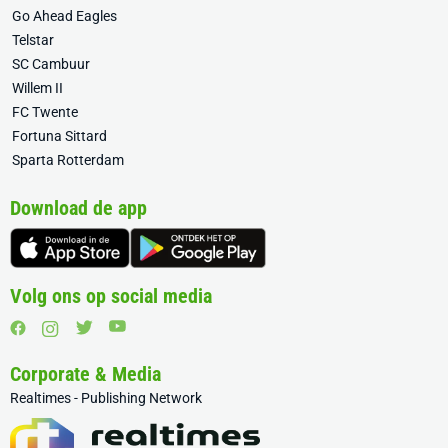
Go Ahead Eagles
Telstar
SC Cambuur
Willem II
FC Twente
Fortuna Sittard
Sparta Rotterdam
Download de app
Volg ons op social media
Corporate & Media
Realtimes - Publishing Network