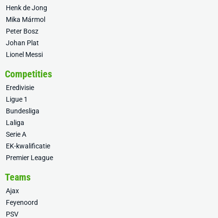
Henk de Jong
Mika Mármol
Peter Bosz
Johan Plat
Lionel Messi
Competities
Eredivisie
Ligue 1
Bundesliga
Laliga
Serie A
EK-kwalificatie
Premier League
Teams
Ajax
Feyenoord
PSV