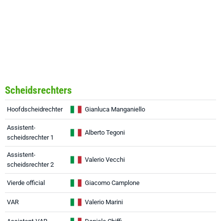
Scheidsrechters
Hoofdscheidrechter
Gianluca Manganiello
Assistent-
Alberto Tegoni
scheidsrechter 1
Assistent-
Valerio Vecchi
scheidsrechter 2
Vierde official
Giacomo Camplone
VAR
Valerio Marini