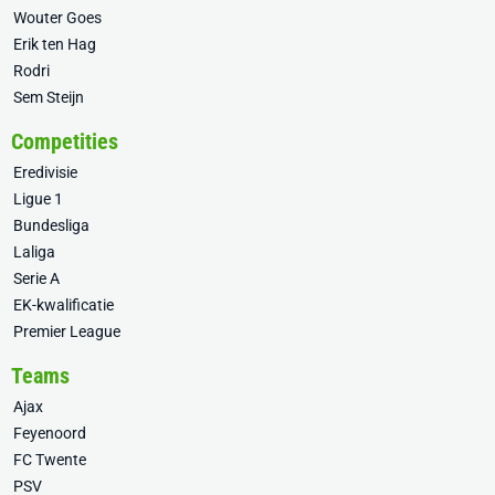
Wouter Goes
Erik ten Hag
Rodri
Sem Steijn
Competities
Eredivisie
Ligue 1
Bundesliga
Laliga
Serie A
EK-kwalificatie
Premier League
Teams
Ajax
Feyenoord
FC Twente
PSV