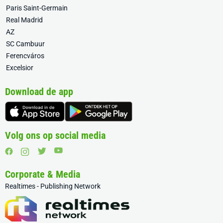
Paris Saint-Germain
Real Madrid
AZ
SC Cambuur
Ferencváros
Excelsior
Download de app
Volg ons op social media
Corporate & Media
Realtimes - Publishing Network