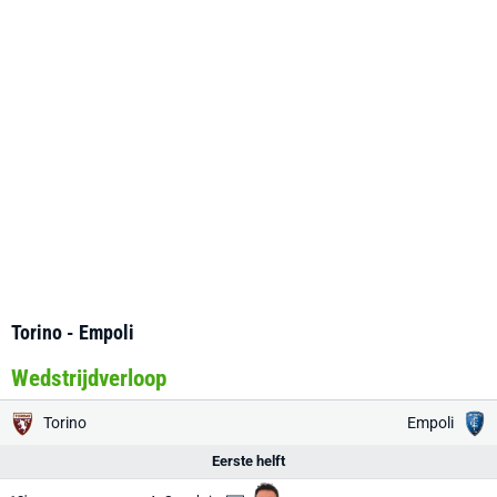
Torino - Empoli
Wedstrijdverloop
Torino
Empoli
Eerste helft