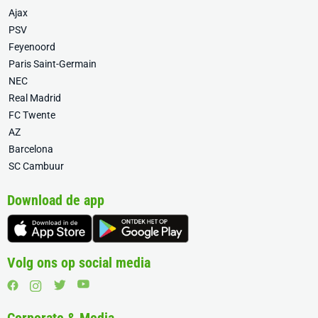
Ajax
PSV
Feyenoord
Paris Saint-Germain
NEC
Real Madrid
FC Twente
AZ
Barcelona
SC Cambuur
Download de app
Volg ons op social media