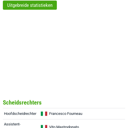
Uitgebreide statistieken
Scheidsrechters
Hoofdscheidrechter
Francesco Fourneau
Assistent-
Vito Mastrodonato