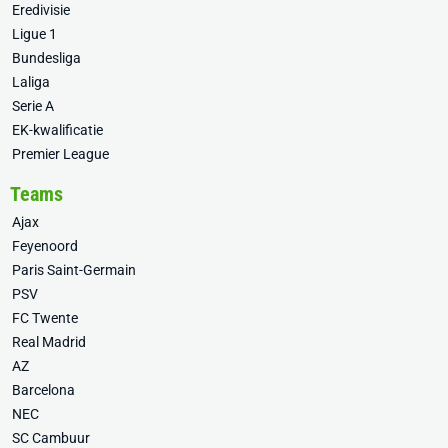
Eredivisie
Ligue 1
Bundesliga
Laliga
Serie A
EK-kwalificatie
Premier League
Teams
Ajax
Feyenoord
Paris Saint-Germain
PSV
FC Twente
Real Madrid
AZ
Barcelona
NEC
SC Cambuur