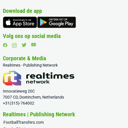
Download de app
Volg ons op social media
Corporate & Media
Realtimes - Publishing Network
Innovatieweg 20C
7007 CD, Doetinchem, Netherlands
+31(315)-764002
Realtimes | Publishing Network
FootballTransfers.com